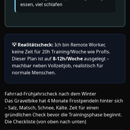
essen, viel schlafen
💡
Realitätscheck:
Ich bin Remote Worker,
keine Zeit für 20h Training/Woche wie Profis.
Dieser Plan ist auf
8-12h/Woche
ausgelegt –
machbar neben Vollzeitjob, realistisch für
normale Menschen.
Fahrrad-Frühjahrscheck nach dem Winter
Das Gravelbike hat 4 Monate Frostpendeln hinter sich
– Salz, Matsch, Schnee, Kälte. Zeit für einen
gründlichen Check bevor die Trainingsphase beginnt.
Die Checkliste (von oben nach unten)