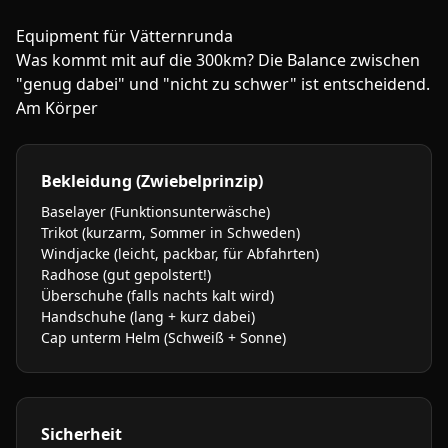
Equipment für Vätternrunda
Was kommt mit auf die 300km? Die Balance zwischen
"genug dabei" und "nicht zu schwer" ist entscheidend.
Am Körper
Bekleidung (Zwiebelprinzip)
Baselayer (Funktionsunterwäsche)
Trikot (kurzarm, Sommer in Schweden)
Windjacke (leicht, packbar, für Abfahrten)
Radhose (gut gepolstert!)
Überschuhe (falls nachts kalt wird)
Handschuhe (lang + kurz dabei)
Cap unterm Helm (Schweiß + Sonne)
Sicherheit