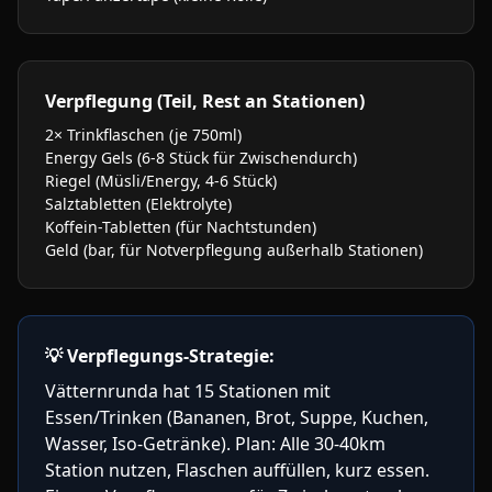
Verpflegung (Teil, Rest an Stationen)
2× Trinkflaschen (je 750ml)
Energy Gels (6-8 Stück für Zwischendurch)
Riegel (Müsli/Energy, 4-6 Stück)
Salztabletten (Elektrolyte)
Koffein-Tabletten (für Nachtstunden)
Geld (bar, für Notverpflegung außerhalb Stationen)
💡
Verpflegungs-Strategie:
Vätternrunda hat 15 Stationen mit
Essen/Trinken (Bananen, Brot, Suppe, Kuchen,
Wasser, Iso-Getränke). Plan: Alle 30-40km
Station nutzen, Flaschen auffüllen, kurz essen.