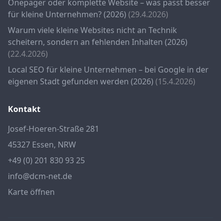
Onepager oder komplette Website – was passt besser
für kleine Unternehmen? (2026)
(29.4.2026)
Warum viele kleine Websites nicht an Technik
scheitern, sondern an fehlenden Inhalten (2026)
(22.4.2026)
Local SEO für kleine Unternehmen – bei Google in der
eigenen Stadt gefunden werden (2026)
(15.4.2026)
Kontakt
Josef-Hoeren-Straße 281
45327
Essen
,
NRW
+49 (0) 201 830 93 25
info@dcm-net.de
Karte öffnen