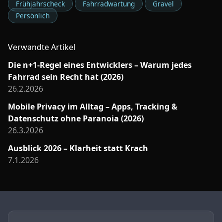
Frühjahrscheck
Fahrradwartung
Gravel
Persönlich
Verwandte Artikel
Die n+1-Regel eines Entwicklers – Warum jedes
Fahrrad sein Recht hat (2026)
26.2.2026
Mobile Privacy im Alltag – Apps, Tracking &
Datenschutz ohne Paranoia (2026)
26.3.2026
Ausblick 2026 – Klarheit statt Krach
7.1.2026