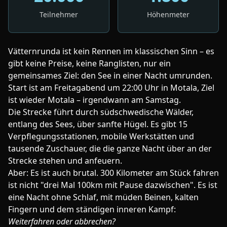
Teilnehmer
Höhenmeter
Vätternrunda ist kein Rennen im klassischen Sinn – es
gibt keine Preise, keine Ranglisten, nur ein
gemeinsames Ziel: den See in einer Nacht umrunden.
Start ist am Freitagabend um 22:00 Uhr in Motala, Ziel
ist wieder Motala – irgendwann am Samstag.
Die Strecke führt durch südschwedische Wälder,
entlang des Sees, über sanfte Hügel. Es gibt 15
Verpflegungsstationen, mobile Werkstätten und
tausende Zuschauer, die die ganze Nacht über an der
Strecke stehen und anfeuern.
Aber: Es ist auch brutal. 300 Kilometer am Stück fahren
ist nicht "drei Mal 100km mit Pause dazwischen". Es ist
eine Nacht ohne Schlaf, mit müden Beinen, kalten
Fingern und dem ständigen inneren Kampf:
Weiterfahren oder abbrechen?