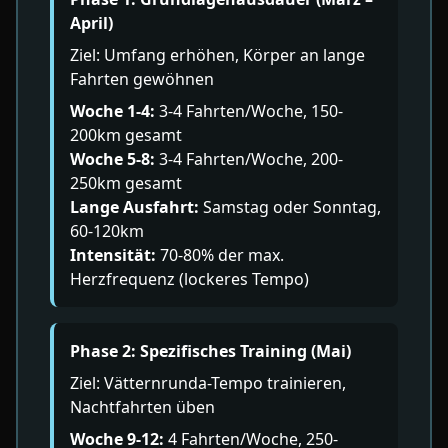
April)
Ziel: Umfang erhöhen, Körper an lange
Fahrten gewöhnen
Woche 1-4:
3-4 Fahrten/Woche, 150-
200km gesamt
Woche 5-8:
3-4 Fahrten/Woche, 200-
250km gesamt
Lange Ausfahrt:
Samstag oder Sonntag,
60-120km
Intensität:
70-80% der max.
Herzfrequenz (lockeres Tempo)
Phase 2: Spezifisches Training (Mai)
Ziel: Vätternrunda-Tempo trainieren,
Nachtfahrten üben
Woche 9-12:
4 Fahrten/Woche, 250-