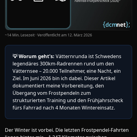
~14 Min. Lesezeit · Veröffentlicht am
12. März 2026
💡
Worum geht's:
Vätternrunda ist Schwedens
legendäres 300km-Radrennen rund um den
Vätternsee – 20.000 Teilnehmer, eine Nacht, ein
Ziel. Im Juni 2026 bin ich dabei. Dieser Artikel
dokumentiert meine Vorbereitung, den
Übergang vom Frostpendeln zum
strukturierten Training und den Frühjahrscheck
fürs Fahrrad nach 4 Monaten Wintereinsatz.
Der Winter ist vorbei. Die letzten Frostpendel-Fahrten