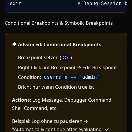
exit                   # Debug-Session be
Conditional Breakpoints & Symbolic Breakpoints
🔶 Advanced: Conditional Breakpoints
Breakpoint setzen (
)
⌘\
Right Click auf Breakpoint → Edit Breakpoint
Condition:
username == "admin"
Bricht nur wenn Condition true ist
Actions:
Log Message, Debugger Command,
Shell Command, etc.
Beispiel: Log ohne zu pausieren →
"Automatically continue after evaluating" ✓