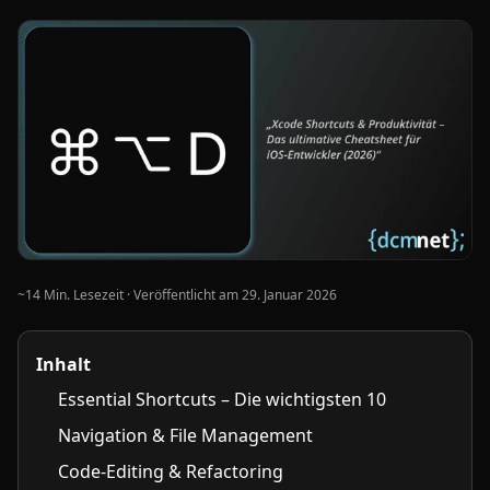
~14 Min. Lesezeit · Veröffentlicht am
29. Januar 2026
Inhalt
Essential Shortcuts – Die wichtigsten 10
Navigation & File Management
Code-Editing & Refactoring