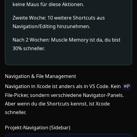
keine Maus für diese Aktionen.
Zweite Woche: 10 weitere Shortcuts aus
Navigation/Editing hinzunehmen.
Nach 2 Wochen: Muscle Memory ist da, du bist
30% schneller.
Navigation & File Management
Navigation in Xcode ist anders als in VS Code. Kein
⌘P
File-Picker, sondern verschiedene Navigator-Panels.
Aber wenn du die Shortcuts kennst, ist Xcode
schneller.
Projekt-Navigation (Sidebar)