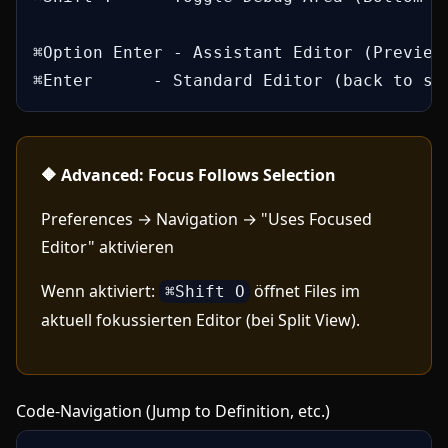
⌘Option Enter - Assistant Editor (Preview/
⌘Enter      - Standard Editor (back to si
🔶 Advanced: Focus Follows Selection
Preferences → Navigation → "Uses Focused
Editor" aktivieren
Wenn aktiviert:
öffnet Files im
⌘Shift O
aktuell fokussierten Editor (bei Split View).
Code-Navigation (Jump to Definition, etc.)