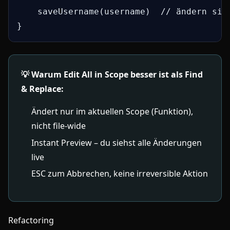
    saveUsername(username)  // ändern sich
}
💡 Warum Edit All in Scope besser ist als Find
& Replace:
Ändert nur im aktuellen Scope (Funktion),
nicht file-wide
Instant Preview – du siehst alle Änderungen
live
ESC zum Abbrechen, keine irreversible Aktion
Refactoring