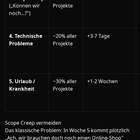
(„Können wir
Projekte
noch...?")
4. Technische
~20% aller
+3-7 Tage
Probleme
Projekte
5. Urlaub /
~30% aller
+1-2 Wochen
Krankheit
Projekte
Scope Creep vermeiden
Das klassische Problem: In Woche 5 kommt plötzlich
„Ach, wir brauchen doch noch einen Online-Shop"