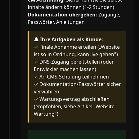
Inhalte ändern können (1-2 Stunden)
Dokumentation übergeben:
Zugänge,
Passwörter, Anleitungen
👤
Ihre Aufgaben als Kunde:
✓ Finale Abnahme erteilen („Website
ist so in Ordnung, kann live gehen")
✓ DNS-Zugang bereitstellen (oder
Entwickler machen lassen)
✓ An CMS-Schulung teilnehmen
✓ Dokumentation/Passwörter sicher
verwahren
✓ Wartungsvertrag abschließen
(empfohlen, siehe Artikel „Website-
Wartung")