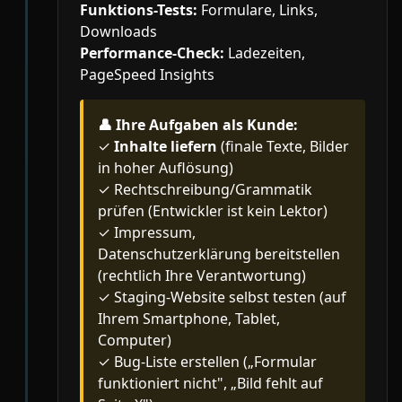
Funktions-Tests:
Formulare, Links,
Downloads
Performance-Check:
Ladezeiten,
PageSpeed Insights
👤
Ihre Aufgaben als Kunde:
✓
Inhalte liefern
(finale Texte, Bilder
in hoher Auflösung)
✓ Rechtschreibung/Grammatik
prüfen (Entwickler ist kein Lektor)
✓ Impressum,
Datenschutzerklärung bereitstellen
(rechtlich Ihre Verantwortung)
✓ Staging-Website selbst testen (auf
Ihrem Smartphone, Tablet,
Computer)
✓ Bug-Liste erstellen („Formular
funktioniert nicht", „Bild fehlt auf