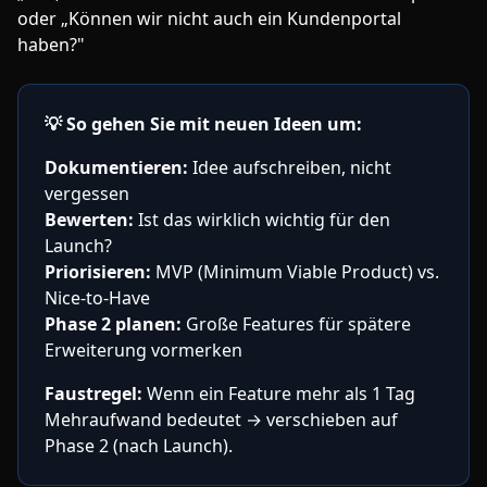
oder „Können wir nicht auch ein Kundenportal
haben?"
💡
So gehen Sie mit neuen Ideen um:
Dokumentieren:
Idee aufschreiben, nicht
vergessen
Bewerten:
Ist das wirklich wichtig für den
Launch?
Priorisieren:
MVP (Minimum Viable Product) vs.
Nice-to-Have
Phase 2 planen:
Große Features für spätere
Erweiterung vormerken
Faustregel:
Wenn ein Feature mehr als 1 Tag
Mehraufwand bedeutet → verschieben auf
Phase 2 (nach Launch).