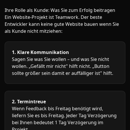
Ihre Rolle als Kunde: Was Sie zum Erfolg beitragen
Ein Website-Projekt ist Teamwork. Der beste
Entwickler kann keine gute Website bauen wenn Sie
als Kunde nicht mitziehen:
1. Klare Kommunikation
Sagen Sie was Sie wollen – und was Sie nicht
wollen. „Gefällt mir nicht" hilft nicht. „Button
sollte größer sein damit er auffälliger ist" hilft.
2. Termintreue
Wenn Feedback bis Freitag benötigt wird,
liefern Sie es bis Freitag. Jeder Tag Verzögerung
bei Ihnen bedeutet 1 Tag Verzögerung im
Projekt.