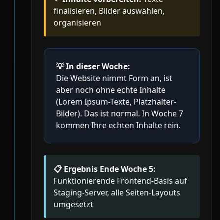
finalisieren, Bilder auswählen,
organisieren
💡
In dieser Woche:
Die Website nimmt Form an, ist
aber noch ohne echte Inhalte
(Lorem Ipsum-Texte, Platzhalter-
Bilder). Das ist normal. In Woche 7
kommen Ihre echten Inhalte rein.
📋 Ergebnis Ende Woche 5:
Funktionierende Frontend-Basis auf
Staging-Server, alle Seiten-Layouts
umgesetzt