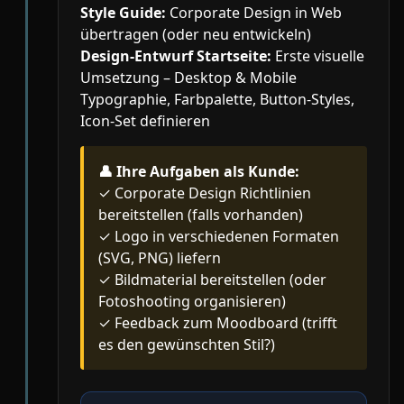
Style Guide:
Corporate Design in Web
übertragen (oder neu entwickeln)
Design-Entwurf Startseite:
Erste visuelle
Umsetzung – Desktop & Mobile
Typographie, Farbpalette, Button-Styles,
Icon-Set definieren
👤
Ihre Aufgaben als Kunde:
✓ Corporate Design Richtlinien
bereitstellen (falls vorhanden)
✓ Logo in verschiedenen Formaten
(SVG, PNG) liefern
✓ Bildmaterial bereitstellen (oder
Fotoshooting organisieren)
✓ Feedback zum Moodboard (trifft
es den gewünschten Stil?)