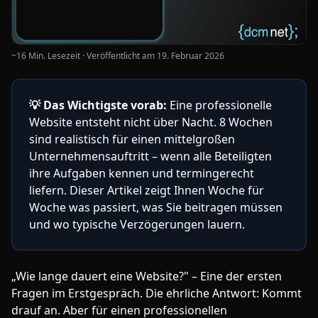
~16 Min. Lesezeit · Veröffentlicht am
19. Februar 2026
💡
Das Wichtigste vorab:
Eine professionelle
Website entsteht nicht über Nacht. 8 Wochen
sind realistisch für einen mittelgroßen
Unternehmensauftritt – wenn alle Beteiligten
ihre Aufgaben kennen und termingerecht
liefern. Dieser Artikel zeigt Ihnen Woche für
Woche was passiert, was Sie beitragen müssen
und wo typische Verzögerungen lauern.
„Wie lange dauert eine Website?" – Eine der ersten
Fragen im Erstgespräch. Die ehrliche Antwort: Kommt
drauf an. Aber für einen professionellen