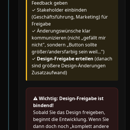
Feedback geben
✓ Stakeholder einbinden
(Geschäftsführung, Marketing) für
Freigabe
✓ Änderungswünsche klar
kommunizieren (nicht „gefällt mir
nicht", sondern „Button sollte
größer/andersfarbig sein weil...")
✓
Design-Freigabe erteilen
(danach
sind größere Design-Änderungen
Zusatzaufwand)
⚠️
Wichtig: Design-Freigabe ist
bindend!
Sobald Sie das Design freigeben,
beginnt die Entwicklung. Wenn Sie
dann doch noch „komplett andere