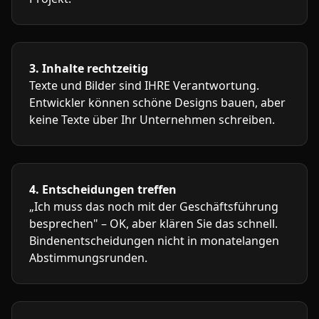
3. Inhalte rechtzeitig
Texte und Bilder sind IHRE Verantwortung.
Entwickler können schöne Designs bauen, aber
keine Texte über Ihr Unternehmen schreiben.
4. Entscheidungen treffen
„Ich muss das noch mit der Geschäftsführung
besprechen" – OK, aber klären Sie das schnell.
Bindenentscheidungen nicht in monatelangen
Abstimmungsrunden.