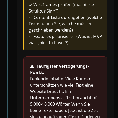
✓ Wireframes prüfen (macht die
Struktur Sinn?)
✓ Content-Liste durchgehen (welche
Texte haben Sie, welche müssen
geschrieben werden?)
✓ Features priorisieren (Was ist MVP,
was „nice to have"?)
⚠️
Häufigster Verzögerungs-
Punkt:
Fehlende Inhalte. Viele Kunden
unterschätzen wie viel Text eine
Website braucht. Ein
Unternehmensauftritt braucht oft
5.000-10.000 Wörter. Wenn Sie
keine Texte haben: Jetzt ist die Zeit
sie zu beauftragen (Texter) oder zu