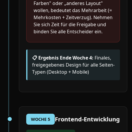
Farben" oder „anderes Layout"
wollen, bedeutet das Mehrarbeit (=
Mehrkosten + Zeitverzug). Nehmen
Sie sich Zeit für die Freigabe und
binden Sie alle Entscheider ein.
📋 Ergebnis Ende Woche 4:
Finales,
freigegebenes Design für alle Seiten-
Typen (Desktop + Mobile)
Frontend-Entwicklung
WOCHE 5