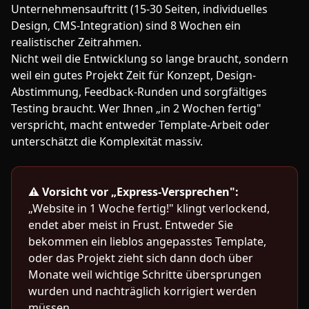
Unternehmensauftritt (15-30 Seiten, individuelles
Design, CMS-Integration) sind 8 Wochen ein
realistischer Zeitrahmen.
Nicht weil die Entwicklung so lange braucht, sondern
weil ein gutes Projekt Zeit für Konzept, Design-
Abstimmung, Feedback-Runden und sorgfältiges
Testing braucht. Wer Ihnen „in 2 Wochen fertig"
verspricht, macht entweder Template-Arbeit oder
unterschätzt die Komplexität massiv.
⚠️
Vorsicht vor „Express-Versprechen":
„Website in 1 Woche fertig!" klingt verlockend,
endet aber meist in Frust. Entweder Sie
bekommen ein lieblos angepasstes Template,
oder das Projekt zieht sich dann doch über
Monate weil wichtige Schritte übersprungen
wurden und nachträglich korrigiert werden
müssen.