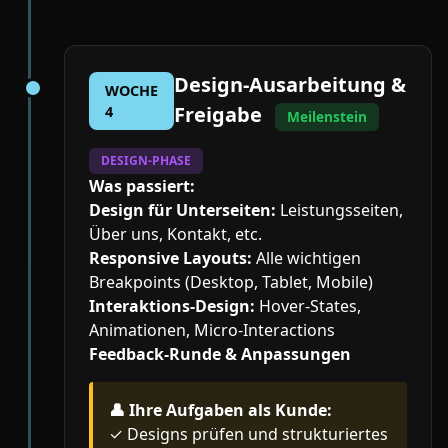
Design-Ausarbeitung &
WOCHE
Freigabe
4
Meilenstein
DESIGN-PHASE
Was passiert:
Design für Unterseiten:
Leistungsseiten,
Über uns, Kontakt, etc.
Responsive Layouts:
Alle wichtigen
Breakpoints (Desktop, Tablet, Mobile)
Interaktions-Design:
Hover-States,
Animationen, Micro-Interactions
Feedback-Runde & Anpassungen
👤
Ihre Aufgaben als Kunde:
✓ Designs prüfen und strukturiertes