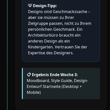
💡
Design-Tipp:
Designs sind Geschmackssache –
aber sie müssen zu Ihrer
Zielgruppe passen, nicht zu Ihrem
persönlichen Geschmack. Ein
Architekturbüro braucht ein
anderes Design als ein
Kindergarten. Vertrauen Sie der
Expertise des Designers.
📋 Ergebnis Ende Woche 3:
Moodboard, Style Guide, Design-
Entwurf Startseite (Desktop +
Mobile)