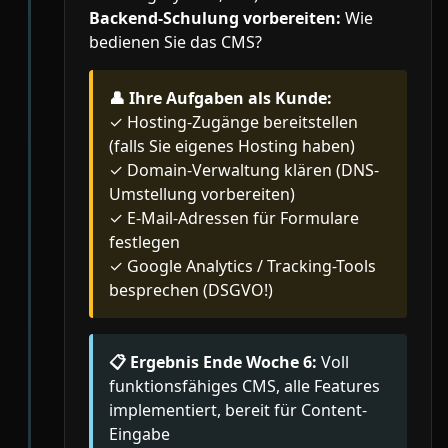
Backend-Schulung vorbereiten:
Wie
bedienen Sie das CMS?
👤
Ihre Aufgaben als Kunde:
✓ Hosting-Zugänge bereitstellen
(falls Sie eigenes Hosting haben)
✓ Domain-Verwaltung klären (DNS-
Umstellung vorbereiten)
✓ E-Mail-Adressen für Formulare
festlegen
✓ Google Analytics / Tracking-Tools
besprechen (DSGVO!)
📋 Ergebnis Ende Woche 6:
Voll
funktionsfähiges CMS, alle Features
implementiert, bereit für Content-
Eingabe