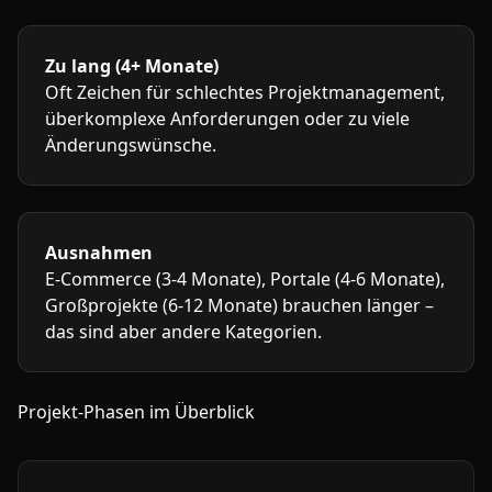
Zu lang (4+ Monate)
Oft Zeichen für schlechtes Projektmanagement,
überkomplexe Anforderungen oder zu viele
Änderungswünsche.
Ausnahmen
E-Commerce (3-4 Monate), Portale (4-6 Monate),
Großprojekte (6-12 Monate) brauchen länger –
das sind aber andere Kategorien.
Projekt-Phasen im Überblick