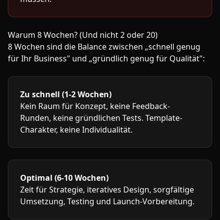
Warum 8 Wochen? (Und nicht 2 oder 20)
8 Wochen sind die Balance zwischen „schnell genug
für Ihr Business" und „gründlich genug für Qualität":
Zu schnell (1-2 Wochen)
Kein Raum für Konzept, keine Feedback-
Runden, keine gründlichen Tests. Template-
Charakter, keine Individualität.
Optimal (6-10 Wochen)
Zeit für Strategie, iteratives Design, sorgfältige
Umsetzung, Testing und Launch-Vorbereitung.