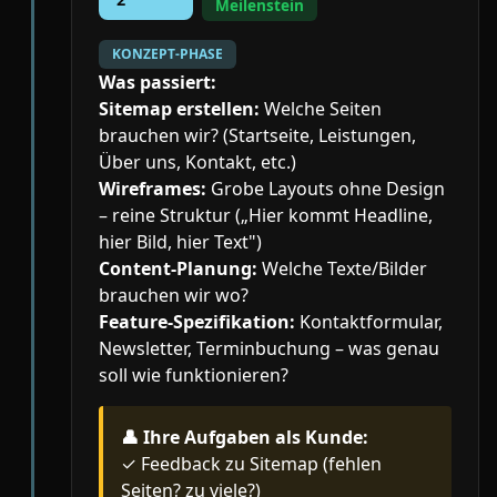
Meilenstein
KONZEPT-PHASE
Was passiert:
Sitemap erstellen:
Welche Seiten
brauchen wir? (Startseite, Leistungen,
Über uns, Kontakt, etc.)
Wireframes:
Grobe Layouts ohne Design
– reine Struktur („Hier kommt Headline,
hier Bild, hier Text")
Content-Planung:
Welche Texte/Bilder
brauchen wir wo?
Feature-Spezifikation:
Kontaktformular,
Newsletter, Terminbuchung – was genau
soll wie funktionieren?
👤
Ihre Aufgaben als Kunde:
✓ Feedback zu Sitemap (fehlen
Seiten? zu viele?)