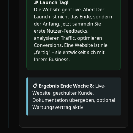
🎉
Launch-Tag!
Die Website geht live. Aber: Der
Launch ist nicht das Ende, sondern
der Anfang. Jetzt sammeln Sie
erste Nutzer-Feedbacks,
analysieren Traffic, optimieren
Conversions. Eine Website ist nie
„fertig" – sie entwickelt sich mit
Ihrem Business.
📋 Ergebnis Ende Woche 8:
Live-
Website, geschulter Kunde,
Dokumentation übergeben, optional
Wartungsvertrag aktiv