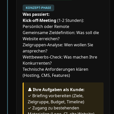
KONZEPT-PHASE
Was passiert:
Kick-off-Meeting
(1-2 Stunden):
Persönlich oder Remote
Gemeinsame Zieldefinition: Was soll die
Website erreichen?
Zielgruppen-Analyse: Wen wollen Sie
ansprechen?
Wettbewerbs-Check: Was machen Ihre
Konkurrenten?
Technische Anforderungen klären
(Hosting, CMS, Features)
👤
Ihre Aufgaben als Kunde:
✓ Briefing vorbereiten (Ziele,
Zielgruppe, Budget, Timeline)
✓ Zugang zu bestehenden